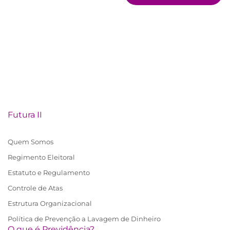
Futura II
Quem Somos
Regimento Eleitoral
Estatuto e Regulamento
Controle de Atas
Estrutura Organizacional
Política de Prevenção a Lavagem de Dinheiro
O que é Previdência?