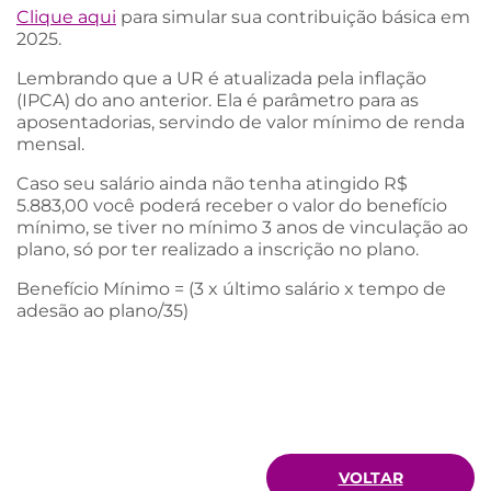
Clique aqui
para simular sua contribuição básica em
2025.
Lembrando que a UR é atualizada pela inflação
(IPCA) do ano anterior. Ela é parâmetro para as
aposentadorias, servindo de valor mínimo de renda
mensal.
Caso seu salário ainda não tenha atingido R$
5.883,00 você poderá receber o valor do benefício
mínimo, se tiver no mínimo 3 anos de vinculação ao
plano, só por ter realizado a inscrição no plano.
Benefício Mínimo = (3 x último salário x tempo de
adesão ao plano/35)
VOLTAR