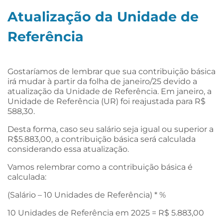
Atualização da Unidade de
Referência
Gostaríamos de lembrar que sua contribuição básica
irá mudar à partir da folha de janeiro/25 devido a
atualização da Unidade de Referência. Em janeiro, a
Unidade de Referência (UR) foi reajustada para R$
588,30.
Desta forma, caso seu salário seja igual ou superior a
R$5.883,00, a contribuição básica será calculada
considerando essa atualização.
Vamos relembrar como a contribuição básica é
calculada:
(Salário – 10 Unidades de Referência) * %
10 Unidades de Referência em 2025 = R$ 5.883,00