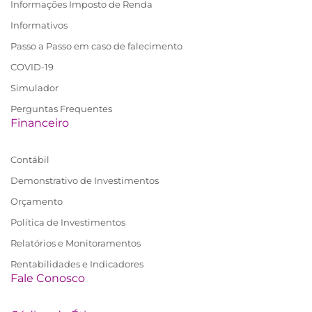
Informações Imposto de Renda
Informativos
Passo a Passo em caso de falecimento
COVID-19
Simulador
Perguntas Frequentes
Financeiro
Contábil
Demonstrativo de Investimentos
Orçamento
Política de Investimentos
Relatórios e Monitoramentos
Rentabilidades e Indicadores
Fale Conosco