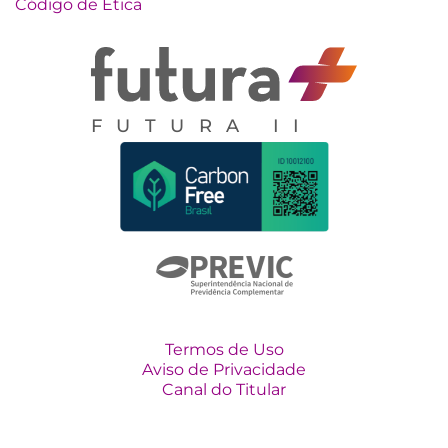
Código de Ética
FUTURA II
Termos de Uso
Aviso de Privacidade
Canal do Titular