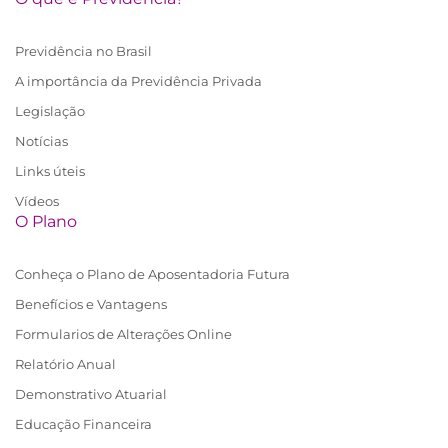
Previdência no Brasil
A importância da Previdência Privada
Legislação
Notícias
Links úteis
Vídeos
O Plano
Conheça o Plano de Aposentadoria Futura
Benefícios e Vantagens
Formularios de Alterações Online
Relatório Anual
Demonstrativo Atuarial
Educação Financeira