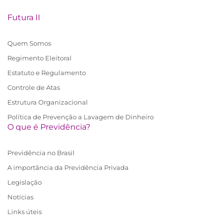
Futura II
Quem Somos
Regimento Eleitoral
Estatuto e Regulamento
Controle de Atas
Estrutura Organizacional
Política de Prevenção a Lavagem de Dinheiro
O que é Previdência?
Previdência no Brasil
A importância da Previdência Privada
Legislação
Notícias
Links úteis