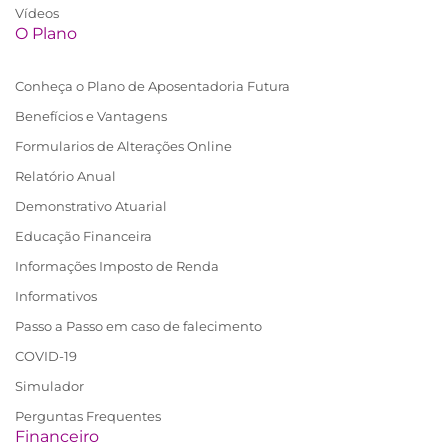
Vídeos
O Plano
Conheça o Plano de Aposentadoria Futura
Benefícios e Vantagens
Formularios de Alterações Online
Relatório Anual
Demonstrativo Atuarial
Educação Financeira
Informações Imposto de Renda
Informativos
Passo a Passo em caso de falecimento
COVID-19
Simulador
Perguntas Frequentes
Financeiro