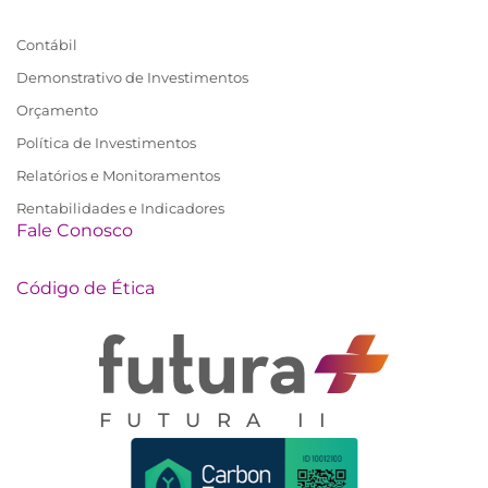
Contábil
Demonstrativo de Investimentos
Orçamento
Política de Investimentos
Relatórios e Monitoramentos
Rentabilidades e Indicadores
Fale Conosco
Código de Ética
FUTURA II