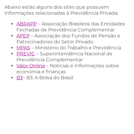
Abaixo estão alguns dos sites que possuem
informações relacionadas à Previdência Privada:
ABRAPP
– Associação Brasileira das Entidades
Fechadas de Previdência Complementar
APEP
– Associação dos Fundos de Pensão e
Patrocinadores do Setor Privado
MPAS
– Ministério do Trabalho e Previdência
PREVIC
– Superintendência Nacional de
Previdência Complementar
Valor Online
– Noticias e Informações sobre
economia e finanças
B3
– B3: A Bolsa do Brasil