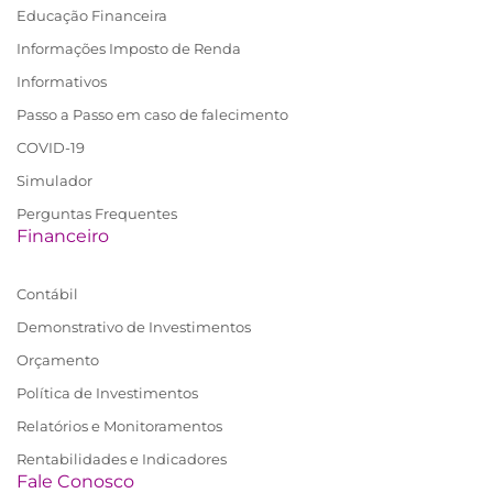
Educação Financeira
Informações Imposto de Renda
Informativos
Passo a Passo em caso de falecimento
COVID-19
Simulador
Perguntas Frequentes
Financeiro
Contábil
Demonstrativo de Investimentos
Orçamento
Política de Investimentos
Relatórios e Monitoramentos
Rentabilidades e Indicadores
Fale Conosco