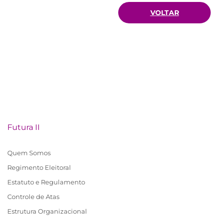
VOLTAR
Futura II
Quem Somos
Regimento Eleitoral
Estatuto e Regulamento
Controle de Atas
Estrutura Organizacional