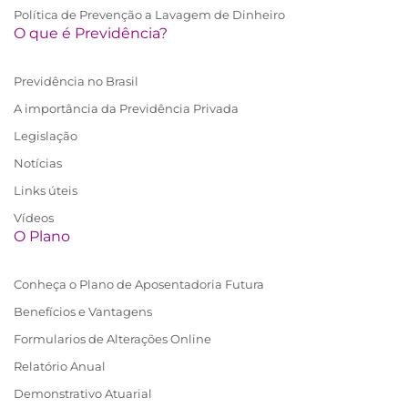
Política de Prevenção a Lavagem de Dinheiro
O que é Previdência?
Previdência no Brasil
A importância da Previdência Privada
Legislação
Notícias
Links úteis
Vídeos
O Plano
Conheça o Plano de Aposentadoria Futura
Benefícios e Vantagens
Formularios de Alterações Online
Relatório Anual
Demonstrativo Atuarial