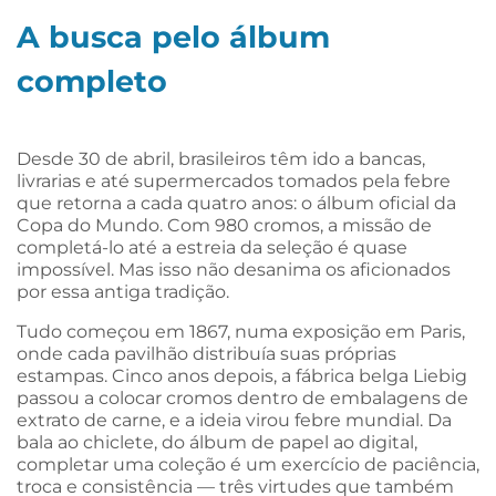
A busca pelo álbum
completo
Desde 30 de abril, brasileiros têm ido a bancas,
livrarias e até supermercados tomados pela febre
que retorna a cada quatro anos: o álbum oficial da
Copa do Mundo. Com 980 cromos, a missão de
completá-lo até a estreia da seleção é quase
impossível. Mas isso não desanima os aficionados
por essa antiga tradição.
Tudo começou em 1867, numa exposição em Paris,
onde cada pavilhão distribuía suas próprias
estampas. Cinco anos depois, a fábrica belga Liebig
passou a colocar cromos dentro de embalagens de
extrato de carne, e a ideia virou febre mundial. Da
bala ao chiclete, do álbum de papel ao digital,
completar uma coleção é um exercício de paciência,
troca e consistência — três virtudes que também