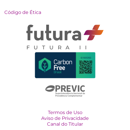
Código de Ética
FUTURA II
Termos de Uso
Aviso de Privacidade
Canal do Titular