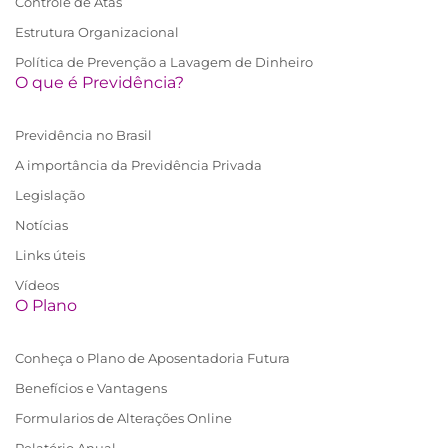
Controle de Atas
Estrutura Organizacional
Política de Prevenção a Lavagem de Dinheiro
O que é Previdência?
Previdência no Brasil
A importância da Previdência Privada
Legislação
Notícias
Links úteis
Vídeos
O Plano
Conheça o Plano de Aposentadoria Futura
Benefícios e Vantagens
Formularios de Alterações Online
Relatório Anual