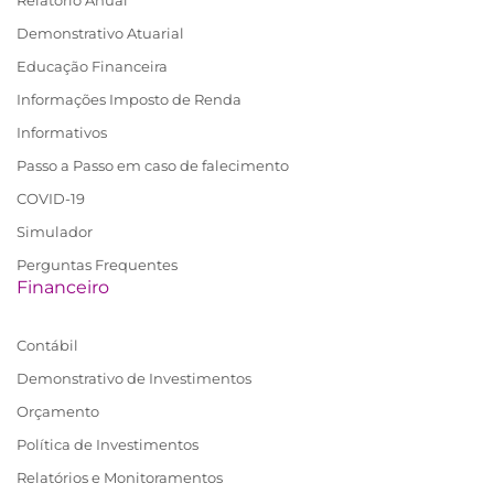
Demonstrativo Atuarial
Educação Financeira
Informações Imposto de Renda
Informativos
Passo a Passo em caso de falecimento
COVID-19
Simulador
Perguntas Frequentes
Financeiro
Contábil
Demonstrativo de Investimentos
Orçamento
Política de Investimentos
Relatórios e Monitoramentos