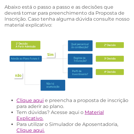
Abaixo está o passo a passo e as decisões que
deverá tomar para preenchimento da Proposta de
Inscrição. Caso tenha alguma dúvida consulte nosso
material explicativo:
Clique aqui
e preencha a proposta de inscrição
para aderir ao plano.
Tem dúvidas? Acesse aqui o
Material
Explicativo
.
Para utilizar o Simulador de Aposentadoria,
Clique aqui.