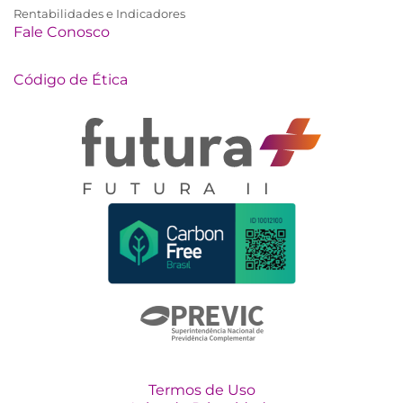
Rentabilidades e Indicadores
Fale Conosco
Código de Ética
FUTURA II
Termos de Uso