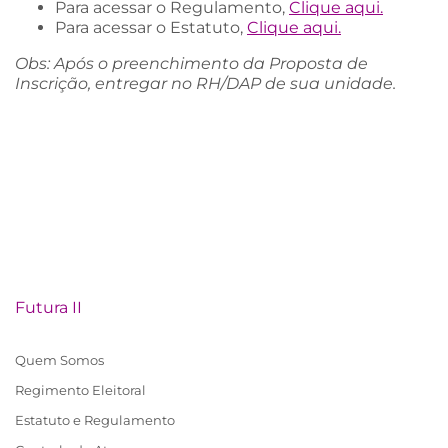
Para acessar o Regulamento,
Clique aqui.
Para acessar o Estatuto,
Clique aqui.
Obs: Após o preenchimento da Proposta de
Inscrição, entregar no RH/DAP de sua unidade.
Futura II
Quem Somos
Regimento Eleitoral
Estatuto e Regulamento