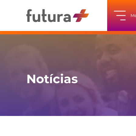
M
Notícias