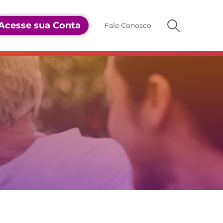
Acesse sua Conta
Fale Conosco