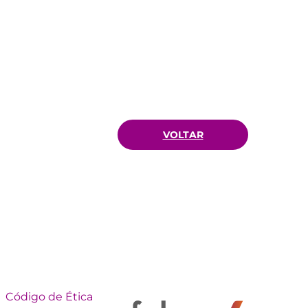
VOLTAR
Código de Ética