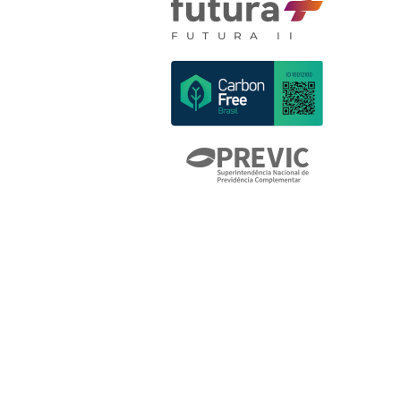
FUTURA II