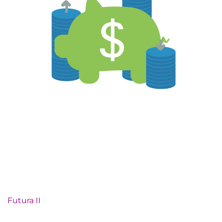
Futura II