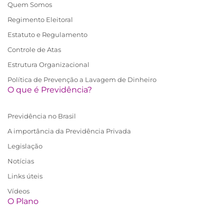
Quem Somos
Regimento Eleitoral
Estatuto e Regulamento
Controle de Atas
Estrutura Organizacional
Política de Prevenção a Lavagem de Dinheiro
O que é Previdência?
Previdência no Brasil
A importância da Previdência Privada
Legislação
Notícias
Links úteis
Vídeos
O Plano