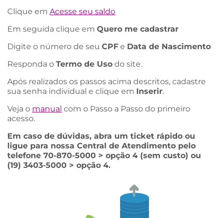
Clique em
Acesse seu saldo
Em seguida clique em
Quero me cadastrar
Digite o número de seu
CPF
e
Data de Nascimento
Responda o
Termo de Uso
do site.
Após realizados os passos acima descritos, cadastre
sua senha individual e clique em
Inserir
.
Veja o
manual
com o Passo a Passo do primeiro
acesso.
Em caso de dúvidas, abra um ticket rápido ou
ligue para nossa Central de Atendimento pelo
telefone 70-870-5000 > opção 4 (sem custo) ou
(19) 3403-5000 > opção 4.