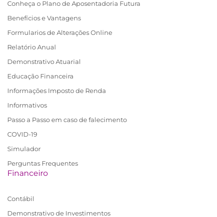
Conheça o Plano de Aposentadoria Futura
Benefícios e Vantagens
Formularios de Alterações Online
Relatório Anual
Demonstrativo Atuarial
Educação Financeira
Informações Imposto de Renda
Informativos
Passo a Passo em caso de falecimento
COVID-19
Simulador
Perguntas Frequentes
Financeiro
Contábil
Demonstrativo de Investimentos