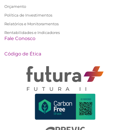
Orçamento
Política de Investimentos
Relatórios e Monitoramentos
Rentabilidades e Indicadores
Fale Conosco
Código de Ética
FUTURA II