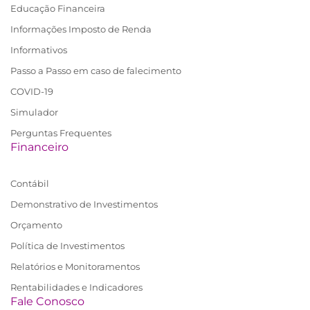
Educação Financeira
Informações Imposto de Renda
Informativos
Passo a Passo em caso de falecimento
COVID-19
Simulador
Perguntas Frequentes
Financeiro
Contábil
Demonstrativo de Investimentos
Orçamento
Política de Investimentos
Relatórios e Monitoramentos
Rentabilidades e Indicadores
Fale Conosco