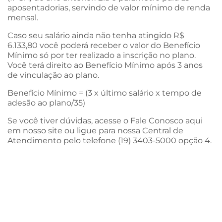
aposentadorias, servindo de valor mínimo de renda
mensal.
Caso seu salário ainda não tenha atingido R$
6.133,80 você poderá receber o valor do Benefício
Mínimo só por ter realizado a inscrição no plano.
Você terá direito ao Benefício Mínimo após 3 anos
de vinculação ao plano.
Benefício Mínimo = (3 x último salário x tempo de
adesão ao plano/35)
Se você tiver dúvidas, acesse o Fale Conosco aqui
em nosso site ou ligue para nossa Central de
Atendimento pelo telefone (19) 3403-5000 opção 4.