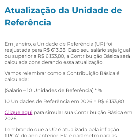
Atualização da Unidade de
Referência
Em janeiro, a Unidade de Referência (UR) foi
reajustada para R$ 613,38. Caso seu salário seja igual
ou superior a R$ 6.133,80, a Contribuição Básica será
calculada considerando essa atualização.
Vamos relembrar como a Contribuição Básica é
calculada:
(Salário – 10 Unidades de Referência) * %
10 Unidades de Referência em 2026 = R$ 6.133,80
Clique aqui
para simular sua Contribuição Básica em
2026.
Lembrando que a UR é atualizada pela inflação
(IPCA) do ano anterior. Ela é parâmetro para as