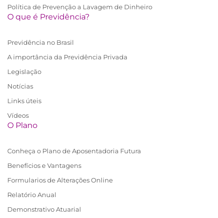
Política de Prevenção a Lavagem de Dinheiro
O que é Previdência?
Previdência no Brasil
A importância da Previdência Privada
Legislação
Notícias
Links úteis
Vídeos
O Plano
Conheça o Plano de Aposentadoria Futura
Benefícios e Vantagens
Formularios de Alterações Online
Relatório Anual
Demonstrativo Atuarial