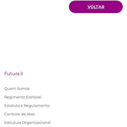
VOLTAR
Futura II
Quem Somos
Regimento Eleitoral
Estatuto e Regulamento
Controle de Atas
Estrutura Organizacional