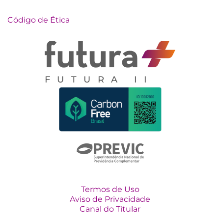
Código de Ética
FUTURA II
Termos de Uso
Aviso de Privacidade
Canal do Titular